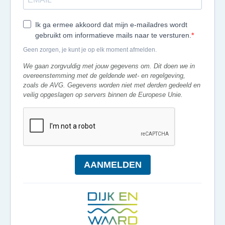
Ik ga ermee akkoord dat mijn e-mailadres wordt
gebruikt om informatieve mails naar te versturen.
Geen zorgen, je kunt je op elk moment afmelden.
We gaan zorgvuldig met jouw gegevens om. Dit doen we in
overeenstemming met de geldende wet- en regelgeving,
zoals de AVG. Gegevens worden niet met derden gedeeld en
veilig opgeslagen op servers binnen de Europese Unie.
AANMELDEN