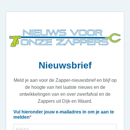
Nieuwsbrief
Meld je aan voor de Zapper-nieuwsbrief en blijf op
de hoogte van het laatste nieuws en de
ontwikkelingen van en over zwerfafval en de
Zappers uit Dijk en Waard.
Vul hieronder jouw e-mailadres in om je aan te
melden