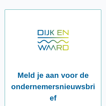
Meld je aan voor de
ondernemersnieuwsbri
ef