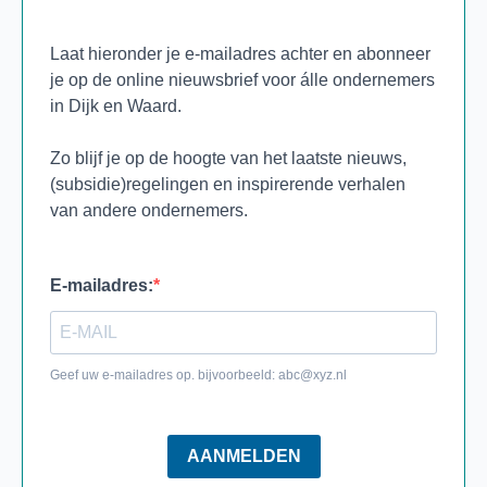
Laat hieronder je e-mailadres achter en abonneer
je op de online nieuwsbrief voor álle ondernemers
in Dijk en Waard.
Zo blijf je op de hoogte van het laatste nieuws,
(subsidie)regelingen en inspirerende verhalen
van andere ondernemers.
E-mailadres:
Geef uw e-mailadres op. bijvoorbeeld:
abc@xyz.nl
AANMELDEN